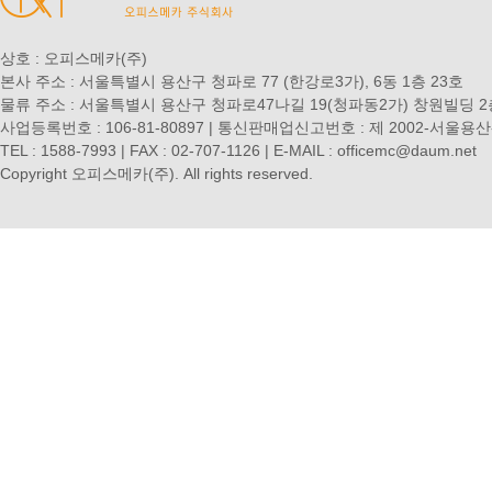
상호 : 오피스메카(주)
본사 주소 : 서울특별시 용산구 청파로 77 (한강로3가), 6동 1층 23호
물류 주소 : 서울특별시 용산구 청파로47나길 19(청파동2가) 창원빌딩 2
사업등록번호 : 106-81-80897 | 통신판매업신고번호 : 제 2002-서울용산
TEL : 1588-7993 | FAX : 02-707-1126 | E-MAIL : officemc@daum.net
Copyright 오피스메카(주). All rights reserved.