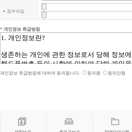
첨부파일
* 개인정보 취급방침
개인정보 취급방침에 대하여 동의합니다.
동의함
동의안함