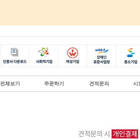
전체보기
주문하기
견적문의
시