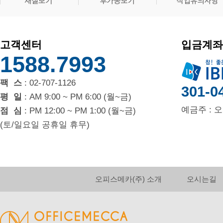
고객센터
입금계좌
1588.7993
팩 스
: 02-707-1126
301-0
평 일
: AM 9:00 ~ PM 6:00 (월~금)
예금주 : 
점 심
: PM 12:00 ~ PM 1:00 (월~금)
(토/일요일 공휴일 휴무)
오피스메카(주) 소개
오시는길